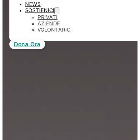
NEWS
SOSTIENICI
PRIVATI
AZIENDE
VOLONTARIO
Dona Ora