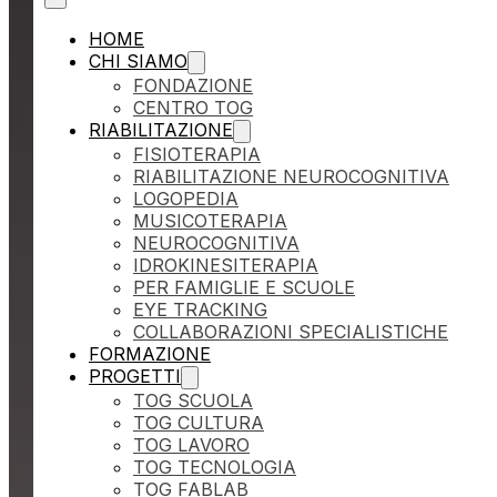
HOME
CHI SIAMO
FONDAZIONE
CENTRO TOG
RIABILITAZIONE
FISIOTERAPIA
RIABILITAZIONE NEUROCOGNITIVA
LOGOPEDIA
MUSICOTERAPIA
NEUROCOGNITIVA
IDROKINESITERAPIA
PER FAMIGLIE E SCUOLE
EYE TRACKING
COLLABORAZIONI SPECIALISTICHE
FORMAZIONE
PROGETTI
TOG SCUOLA
TOG CULTURA
TOG LAVORO
TOG TECNOLOGIA
TOG FABLAB