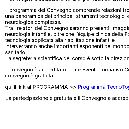
Il programma del Convegno comprende relazioni frontali
una panoramica dei principali strumenti tecnologici e 
neurologica complessa.
Tra i relatori del Convegno saranno presenti i maggio
neurologia infantile, oltre che l’équipe clinica dell
tecnologia applicata alla riabilitazione infantile.
Interverranno anche importanti esponenti del mondo d
sanitario.
La segreteria scientifica del corso è sotto la direzi
Il convegno è accreditato come Evento formativo Cont
convegno è gratuita.
qui il link al PROGRAMMA >>
Programma TecnoTog
La partecipazione è gratuita e il Convegno è accre