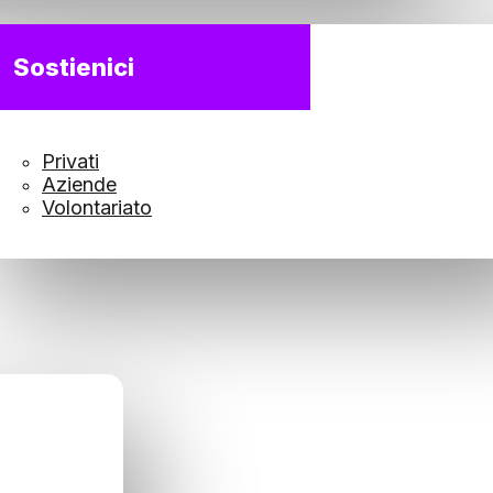
Sostienici
Privati
Aziende
Volontariato