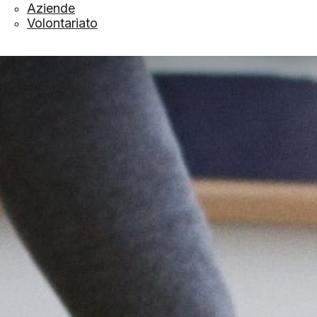
Aziende
Volontariato