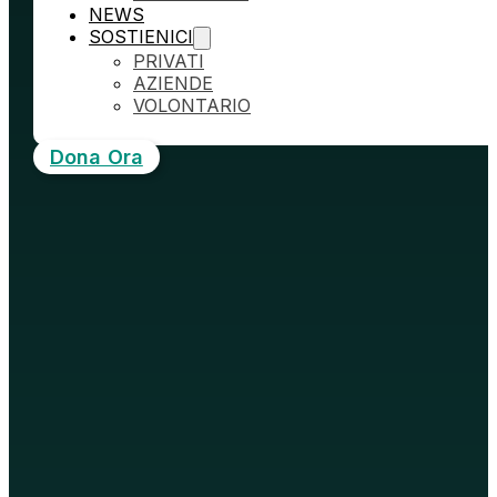
NEWS
SOSTIENICI
PRIVATI
AZIENDE
VOLONTARIO
Dona Ora