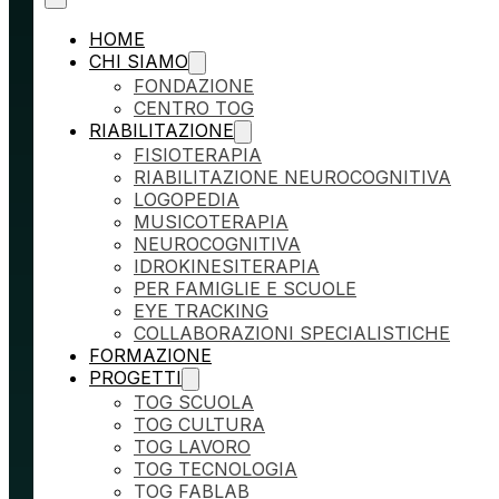
HOME
CHI SIAMO
FONDAZIONE
CENTRO TOG
RIABILITAZIONE
FISIOTERAPIA
RIABILITAZIONE NEUROCOGNITIVA
LOGOPEDIA
MUSICOTERAPIA
NEUROCOGNITIVA
IDROKINESITERAPIA
PER FAMIGLIE E SCUOLE
EYE TRACKING
COLLABORAZIONI SPECIALISTICHE
FORMAZIONE
PROGETTI
TOG SCUOLA
TOG CULTURA
TOG LAVORO
TOG TECNOLOGIA
TOG FABLAB