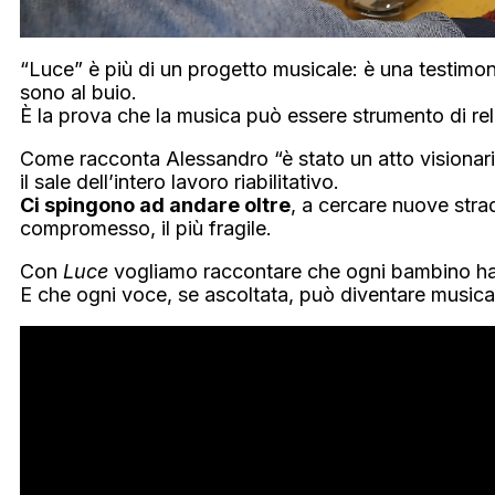
“Luce” è più di un progetto musicale: è una testimo
sono al buio.
È la prova che la musica può essere strumento di rel
Come racconta Alessandro “è stato un atto visionario
il sale dell’intero lavoro riabilitativo.
Ci spingono ad andare oltre
, a cercare nuove stra
compromesso, il più fragile.
Con
Luce
vogliamo raccontare che ogni bambino ha
E che ogni voce, se ascoltata, può diventare musica