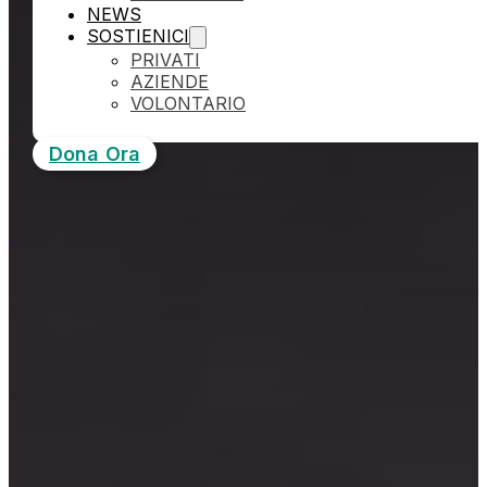
NEWS
SOSTIENICI
PRIVATI
AZIENDE
VOLONTARIO
Dona Ora