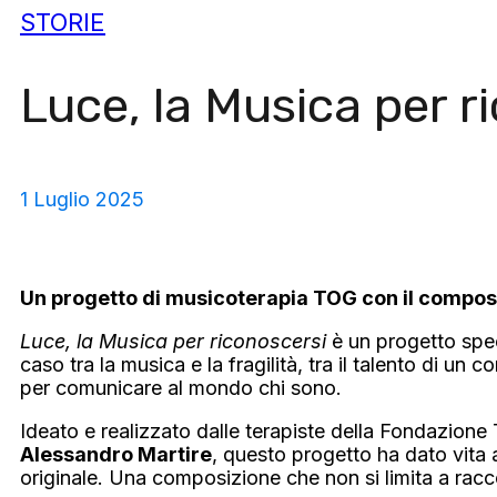
STORIE
Luce, la Musica per r
1 Luglio 2025
Un progetto di musicoterapia TOG con il compos
Luce, la Musica per riconoscersi
è un progetto speci
caso tra la musica e la fragilità, tra il talento di u
per comunicare al mondo chi sono.
Ideato e realizzato dalle terapiste della Fondazion
Alessandro Martire
, questo progetto ha dato vita 
originale. Una composizione che non si limita a rac