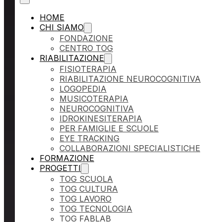
HOME
CHI SIAMO
FONDAZIONE
CENTRO TOG
RIABILITAZIONE
FISIOTERAPIA
RIABILITAZIONE NEUROCOGNITIVA
LOGOPEDIA
MUSICOTERAPIA
NEUROCOGNITIVA
IDROKINESITERAPIA
PER FAMIGLIE E SCUOLE
EYE TRACKING
COLLABORAZIONI SPECIALISTICHE
FORMAZIONE
PROGETTI
TOG SCUOLA
TOG CULTURA
TOG LAVORO
TOG TECNOLOGIA
TOG FABLAB