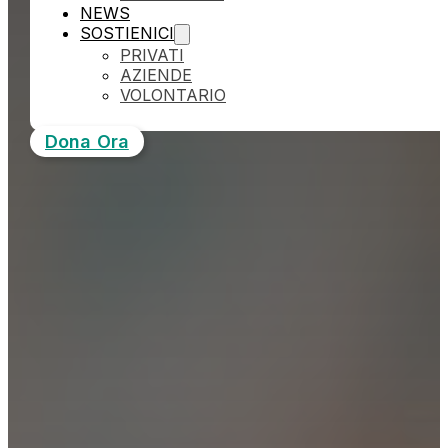
NEWS
SOSTIENICI
PRIVATI
AZIENDE
VOLONTARIO
Dona Ora