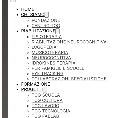
HOME
CHI SIAMO
FONDAZIONE
CENTRO TOG
RIABILITAZIONE
FISIOTERAPIA
RIABILITAZIONE NEUROCOGNITIVA
LOGOPEDIA
MUSICOTERAPIA
NEUROCOGNITIVA
IDROKINESITERAPIA
PER FAMIGLIE E SCUOLE
EYE TRACKING
COLLABORAZIONI SPECIALISTICHE
FORMAZIONE
PROGETTI
TOG SCUOLA
TOG CULTURA
TOG LAVORO
TOG TECNOLOGIA
TOG FABLAB