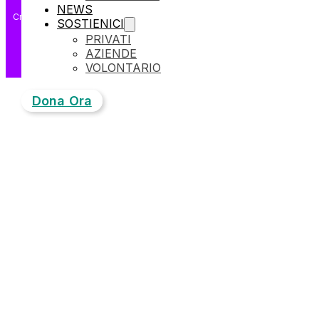
NEWS
Crafted by
SOSTIENICI
PRIVATI
AZIENDE
VOLONTARIO
Dona Ora