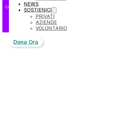
NEWS
Crafted by
SOSTIENICI
PRIVATI
AZIENDE
VOLONTARIO
Dona Ora