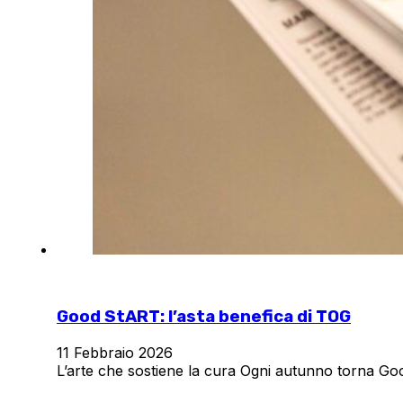
Good StART: l’asta benefica di TOG
11 Febbraio 2026
L’arte che sostiene la cura Ogni autunno torna Go