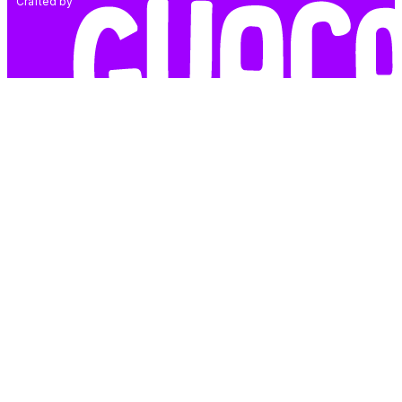
Crafted by