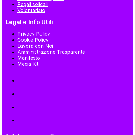
Regali solidali
Volontariato
Legal e Info Utili
Privacy Policy
Cookie Policy
Lavora con Noi
Amministrazione Trasparente
Manifesto
Media Kit