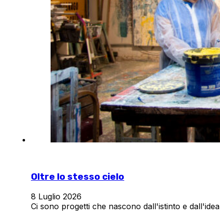
Oltre lo stesso cielo
8 Luglio 2026
Ci sono progetti che nascono dall'istinto e dall'id