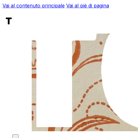
Vai al contenuto principale
Vai al piè di pagina
Tag:
arte