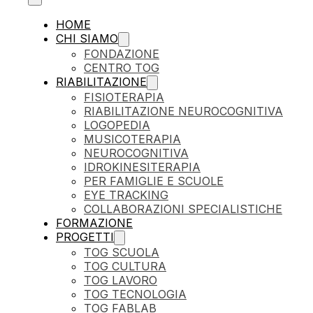
HOME
CHI SIAMO
FONDAZIONE
CENTRO TOG
RIABILITAZIONE
FISIOTERAPIA
RIABILITAZIONE NEUROCOGNITIVA
LOGOPEDIA
MUSICOTERAPIA
NEUROCOGNITIVA
IDROKINESITERAPIA
PER FAMIGLIE E SCUOLE
EYE TRACKING
COLLABORAZIONI SPECIALISTICHE
FORMAZIONE
PROGETTI
TOG SCUOLA
TOG CULTURA
TOG LAVORO
TOG TECNOLOGIA
TOG FABLAB