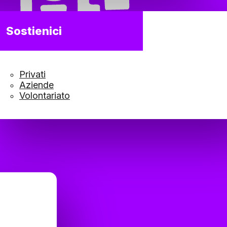
Sostienici
Privati
Aziende
Volontariato