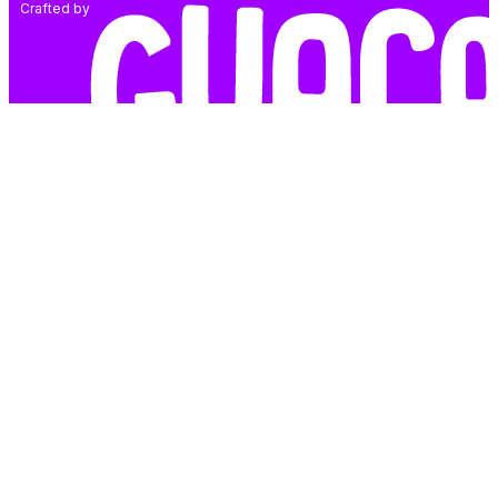
Crafted by