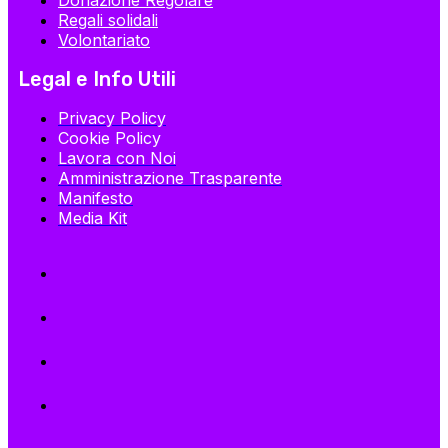
Donazione Regolare
Regali solidali
Volontariato
Legal e Info Utili
Privacy Policy
Cookie Policy
Lavora con Noi
Amministrazione Trasparente
Manifesto
Media Kit