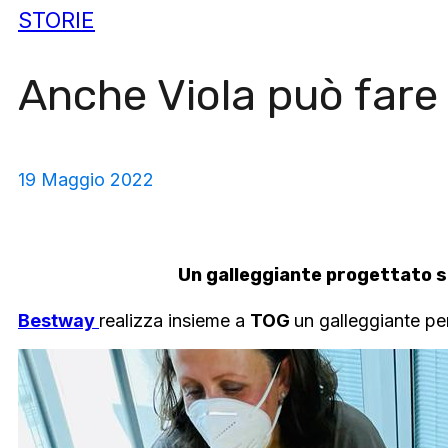
STORIE
Anche Viola può fare 
19 Maggio 2022
Un galleggiante progettato su
Bestway
realizza insieme a
TOG
un galleggiante per