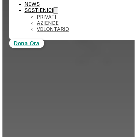
NEWS
SOSTIENICI
PRIVATI
AZIENDE
VOLONTARIO
Dona Ora