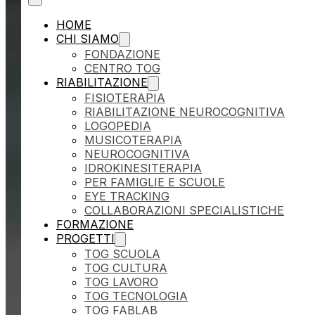
HOME
CHI SIAMO
FONDAZIONE
CENTRO TOG
RIABILITAZIONE
FISIOTERAPIA
RIABILITAZIONE NEUROCOGNITIVA
LOGOPEDIA
MUSICOTERAPIA
NEUROCOGNITIVA
IDROKINESITERAPIA
PER FAMIGLIE E SCUOLE
EYE TRACKING
COLLABORAZIONI SPECIALISTICHE
FORMAZIONE
PROGETTI
TOG SCUOLA
TOG CULTURA
TOG LAVORO
TOG TECNOLOGIA
TOG FABLAB