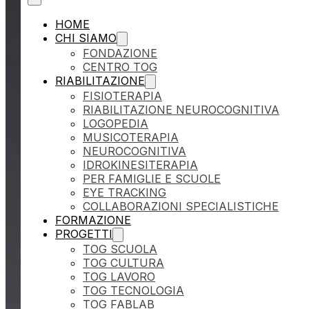
HOME
CHI SIAMO
FONDAZIONE
CENTRO TOG
RIABILITAZIONE
FISIOTERAPIA
RIABILITAZIONE NEUROCOGNITIVA
LOGOPEDIA
MUSICOTERAPIA
NEUROCOGNITIVA
IDROKINESITERAPIA
PER FAMIGLIE E SCUOLE
EYE TRACKING
COLLABORAZIONI SPECIALISTICHE
FORMAZIONE
PROGETTI
TOG SCUOLA
TOG CULTURA
TOG LAVORO
TOG TECNOLOGIA
TOG FABLAB