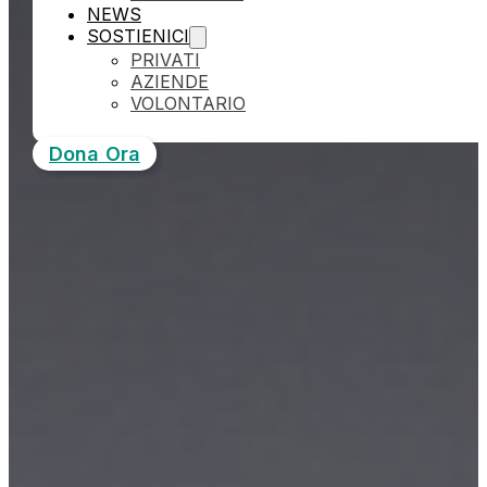
NEWS
SOSTIENICI
PRIVATI
AZIENDE
VOLONTARIO
Dona Ora