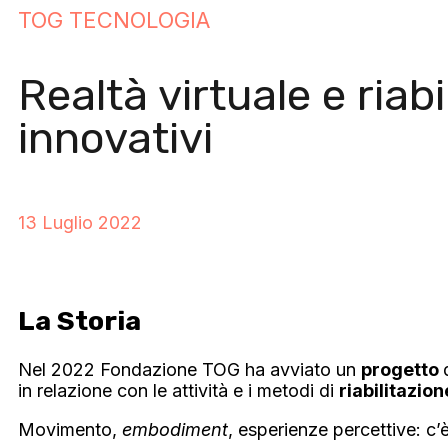
TOG TECNOLOGIA
Realtà virtuale e ria
innovativi
13 Luglio 2022
La Storia
Nel 2022 Fondazione TOG ha avviato un
progetto
in relazione con le attività e i metodi di
riabilitazio
Movimento,
embodiment
, esperienze percettive: c