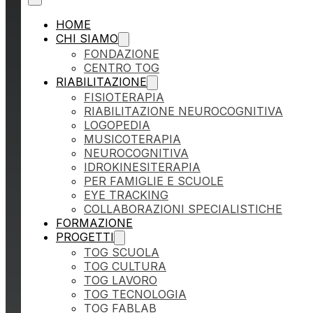
HOME
CHI SIAMO
FONDAZIONE
CENTRO TOG
RIABILITAZIONE
FISIOTERAPIA
RIABILITAZIONE NEUROCOGNITIVA
LOGOPEDIA
MUSICOTERAPIA
NEUROCOGNITIVA
IDROKINESITERAPIA
PER FAMIGLIE E SCUOLE
EYE TRACKING
COLLABORAZIONI SPECIALISTICHE
FORMAZIONE
PROGETTI
TOG SCUOLA
TOG CULTURA
TOG LAVORO
TOG TECNOLOGIA
TOG FABLAB