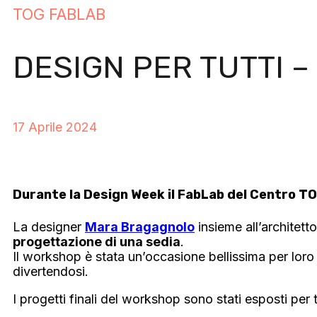
TOG FABLAB
DESIGN PER TUTTI – 
17 Aprile 2024
Durante la Design Week il FabLab del Centro TO
La designer
Mara Bragagnolo
insieme all’architet
progettazione di una sedia
.
Il workshop è stata un’occasione bellissima per loro
divertendosi.
I progetti finali del workshop sono stati esposti per 