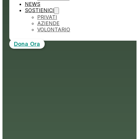
NEWS
SOSTIENICI
PRIVATI
AZIENDE
VOLONTARIO
Dona Ora