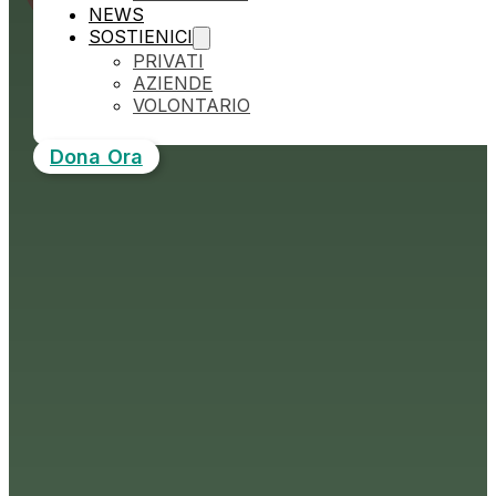
NEWS
SOSTIENICI
PRIVATI
AZIENDE
VOLONTARIO
Dona Ora